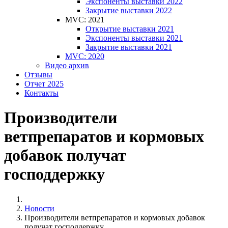
Экспоненты выставки 2022
Закрытие выставки 2022
MVC: 2021
Открытие выставки 2021
Экспоненты выставки 2021
Закрытие выставки 2021
MVC: 2020
Видео архив
Отзывы
Отчет 2025
Контакты
Производители
ветпрепаратов и кормовых
добавок получат
господдержку
Новости
Производители ветпрепаратов и кормовых добавок
получат господдержку