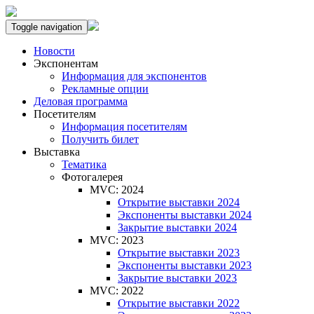
Toggle navigation
Новости
Экспонентам
Информация для экспонентов
Рекламные опции
Деловая программа
Посетителям
Информация посетителям
Получить билет
Выставка
Тематика
Фотогалерея
MVC: 2024
Открытие выставки 2024
Экспоненты выставки 2024
Закрытие выставки 2024
MVC: 2023
Открытие выставки 2023
Экспоненты выставки 2023
Закрытие выставки 2023
MVC: 2022
Открытие выставки 2022