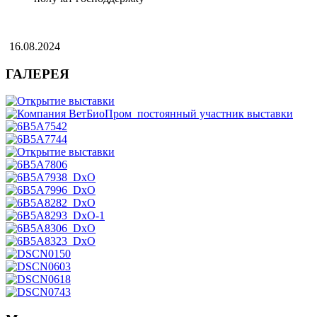
16.08.2024
ГАЛЕРЕЯ